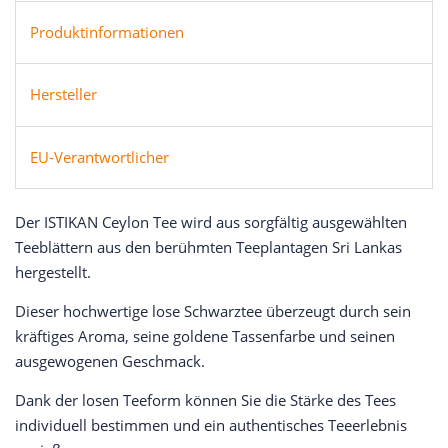
Produktinformationen
Hersteller
EU-Verantwortlicher
Der ISTIKAN Ceylon Tee wird aus sorgfältig ausgewählten
Teeblättern aus den berühmten Teeplantagen Sri Lankas
hergestellt.
Dieser hochwertige lose Schwarztee überzeugt durch sein
kräftiges Aroma, seine goldene Tassenfarbe und seinen
ausgewogenen Geschmack.
Dank der losen Teeform können Sie die Stärke des Tees
individuell bestimmen und ein authentisches Teeerlebnis