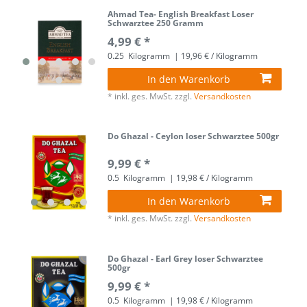
Ahmad Tea- English Breakfast Loser
Schwarztee 250 Gramm
4,99 € *
0.25
Kilogramm
| 19,96 € / Kilogramm
In den Warenkorb
*
inkl. ges. MwSt.
zzgl.
Versandkosten
Do Ghazal - Ceylon loser Schwarztee 500gr
9,99 € *
0.5
Kilogramm
| 19,98 € / Kilogramm
In den Warenkorb
*
inkl. ges. MwSt.
zzgl.
Versandkosten
Do Ghazal - Earl Grey loser Schwarztee
500gr
9,99 € *
0.5
Kilogramm
| 19,98 € / Kilogramm