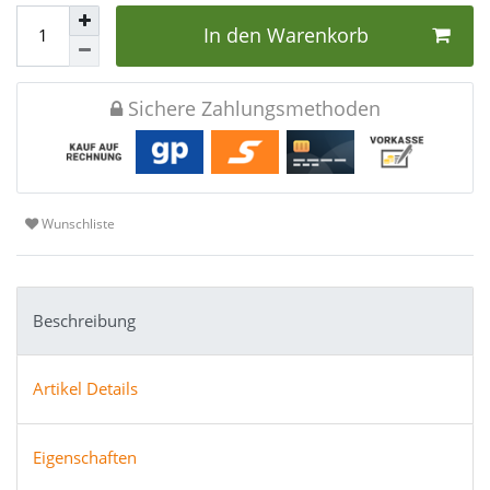
In den Warenkorb
Sichere Zahlungsmethoden
Wunschliste
Beschreibung
Artikel Details
Eigenschaften