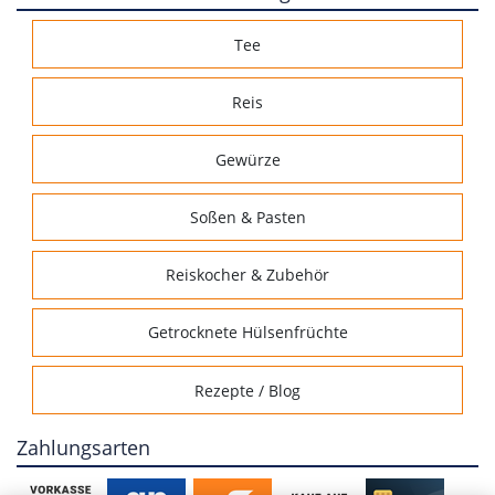
Tee
Reis
Gewürze
Soßen & Pasten
Reiskocher & Zubehör
Getrocknete Hülsenfrüchte
Rezepte / Blog
Zahlungsarten