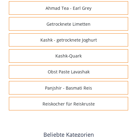
Ahmad Tea - Earl Grey
Getrocknete Limetten
Kashk - getrocknete Joghurt
Kashk-Quark
Obst Paste Lavashak
Panjshir - Basmati Reis
Reiskocher für Reiskruste
Beliebte Kategorien