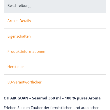
Beschreibung
Artikel Details
Eigenschaften
Produktinformationen
Hersteller
EU-Verantwortlicher
OH AIK GUAN – Sesamöl 360 ml – 100 % pures Aroma
Erleben Sie den Zauber der fernöstlichen und arabischen