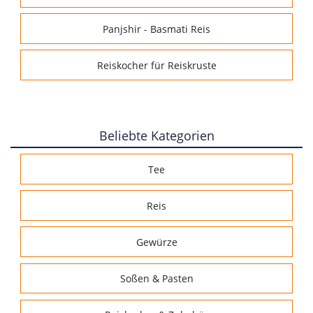
Panjshir - Basmati Reis
Reiskocher für Reiskruste
Beliebte Kategorien
Tee
Reis
Gewürze
Soßen & Pasten