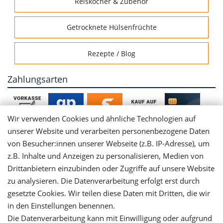
Reiskocher & Zubehör
Getrocknete Hülsenfrüchte
Rezepte / Blog
Zahlungsarten
Wir verwenden Cookies und ähnliche Technologien auf
unserer Website und verarbeiten personenbezogene Daten
von Besucher:innen unserer Webseite (z.B. IP-Adresse), um
Mein Konto
z.B. Inhalte und Anzeigen zu personalisieren, Medien von
Drittanbietern einzubinden oder Zugriffe auf unsere Website
Login
zu analysieren. Die Datenverarbeitung erfolgt erst durch
gesetzte Cookies. Wir teilen diese Daten mit Dritten, die wir
in den Einstellungen benennen.
Registrieren
Die Datenverarbeitung kann mit Einwilligung oder aufgrund