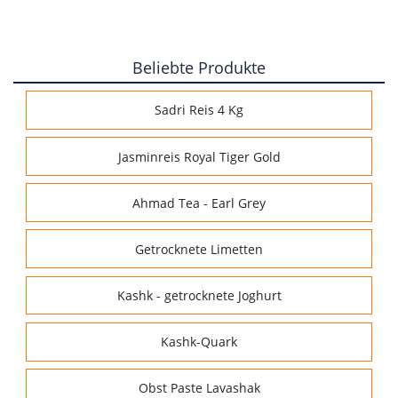
Beliebte Produkte
Sadri Reis 4 Kg
Jasminreis Royal Tiger Gold
Ahmad Tea - Earl Grey
Getrocknete Limetten
Kashk - getrocknete Joghurt
Kashk-Quark
Obst Paste Lavashak