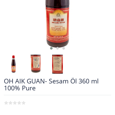
OH AIK GUAN- Sesam Öl 360 ml
100% Pure