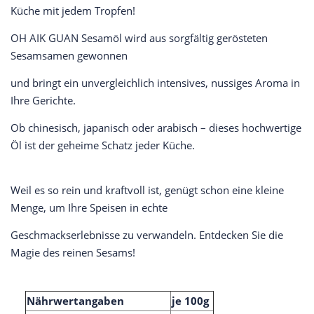
Küche mit jedem Tropfen!
OH AIK GUAN Sesamöl wird aus sorgfältig gerösteten
Sesamsamen gewonnen
und bringt ein unvergleichlich intensives, nussiges Aroma in
Ihre Gerichte.
Ob chinesisch, japanisch oder arabisch – dieses hochwertige
Öl ist der geheime Schatz jeder Küche.
Weil es so rein und kraftvoll ist, genügt schon eine kleine
Menge, um Ihre Speisen in echte
Geschmackserlebnisse zu verwandeln. Entdecken Sie die
Magie des reinen Sesams!
Nährwertangaben
je 100g