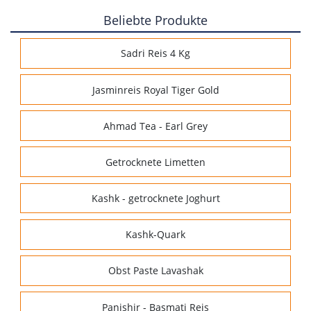
Beliebte Produkte
Sadri Reis 4 Kg
Jasminreis Royal Tiger Gold
Ahmad Tea - Earl Grey
Getrocknete Limetten
Kashk - getrocknete Joghurt
Kashk-Quark
Obst Paste Lavashak
Panjshir - Basmati Reis