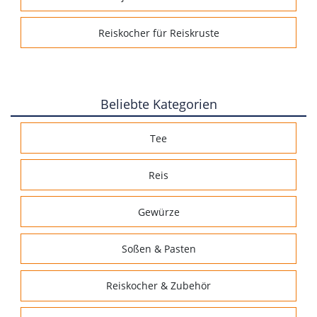
Reiskocher für Reiskruste
Beliebte Kategorien
Tee
Reis
Gewürze
Soßen & Pasten
Reiskocher & Zubehör