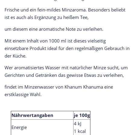
Frische und ein fein-mildes Minzaroma. Besonders beliebt
ist es auch als Ergänzung zu heißem Tee,
um diesem eine aromatische Note zu verleihen.
Mit einem Inhalt von 1000 ml ist dieses vielseitig
einsetzbare Produkt ideal für den regelmäßigen Gebrauch in
der Küche.
Wer aromatisiertes Wasser mit natürlicher Minze sucht, um
Gerichten und Getränken das gewisse Etwas zu verleihen,
findet im Minzenwasser von Khanum Khanuma eine
erstklassige Wahl.
Nährwertangaben
je 100g
4 kJ
Energie
1 kcal