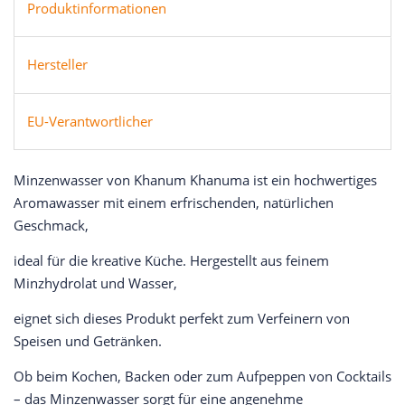
Produktinformationen
Hersteller
EU-Verantwortlicher
Minzenwasser von Khanum Khanuma ist ein hochwertiges
Aromawasser mit einem erfrischenden, natürlichen
Geschmack,
ideal für die kreative Küche. Hergestellt aus feinem
Minzhydrolat und Wasser,
eignet sich dieses Produkt perfekt zum Verfeinern von
Speisen und Getränken.
Ob beim Kochen, Backen oder zum Aufpeppen von Cocktails
– das Minzenwasser sorgt für eine angenehme