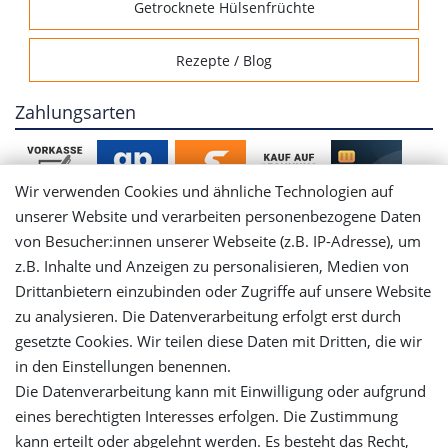
Getrocknete Hülsenfrüchte
Rezepte / Blog
Zahlungsarten
Wir verwenden Cookies und ähnliche Technologien auf
unserer Website und verarbeiten personenbezogene Daten
von Besucher:innen unserer Webseite (z.B. IP-Adresse), um
Mein Konto
z.B. Inhalte und Anzeigen zu personalisieren, Medien von
Drittanbietern einzubinden oder Zugriffe auf unsere Website
Login
zu analysieren. Die Datenverarbeitung erfolgt erst durch
gesetzte Cookies. Wir teilen diese Daten mit Dritten, die wir
in den Einstellungen benennen.
Registrieren
Die Datenverarbeitung kann mit Einwilligung oder aufgrund
eines berechtigten Interesses erfolgen. Die Zustimmung
Versandinformationen
kann erteilt oder abgelehnt werden. Es besteht das Recht,