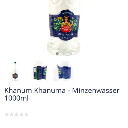
Khanum Khanuma - Minzenwasser
1000ml