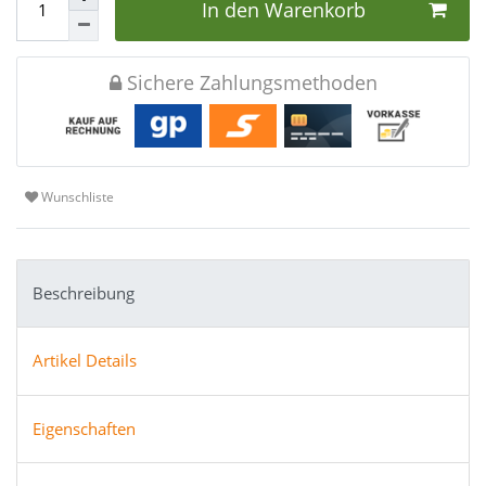
In den Warenkorb
Sichere Zahlungsmethoden
Wunschliste
Beschreibung
Artikel Details
Eigenschaften