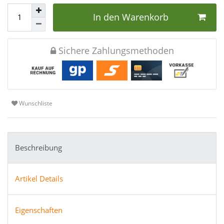
In den Warenkorb
Sichere Zahlungsmethoden
Wunschliste
Beschreibung
Artikel Details
Eigenschaften