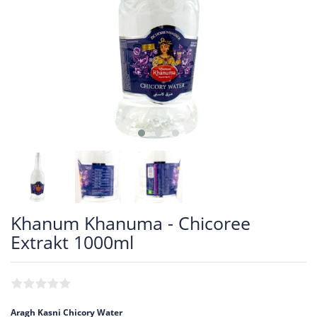
Khanum Khanuma - Chicoree
Extrakt 1000ml
Aragh Kasni Chicory Water