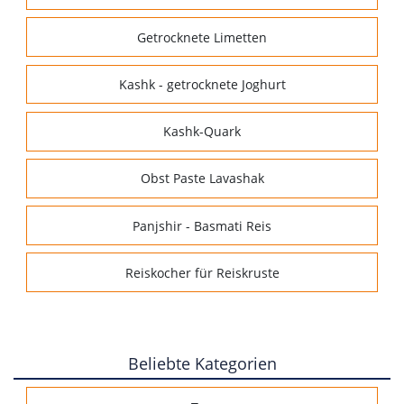
Getrocknete Limetten
Kashk - getrocknete Joghurt
Kashk-Quark
Obst Paste Lavashak
Panjshir - Basmati Reis
Reiskocher für Reiskruste
Beliebte Kategorien