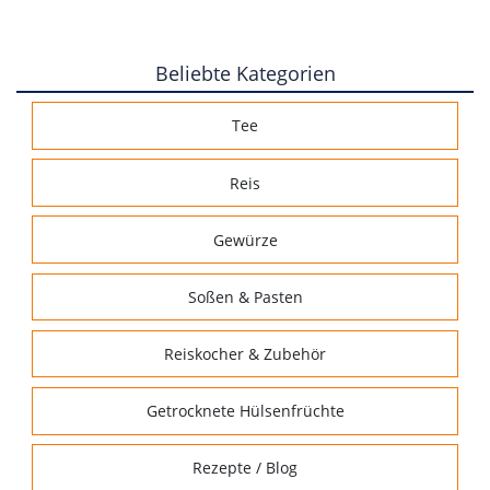
Beliebte Kategorien
Tee
Reis
Gewürze
Soßen & Pasten
Reiskocher & Zubehör
Getrocknete Hülsenfrüchte
Rezepte / Blog