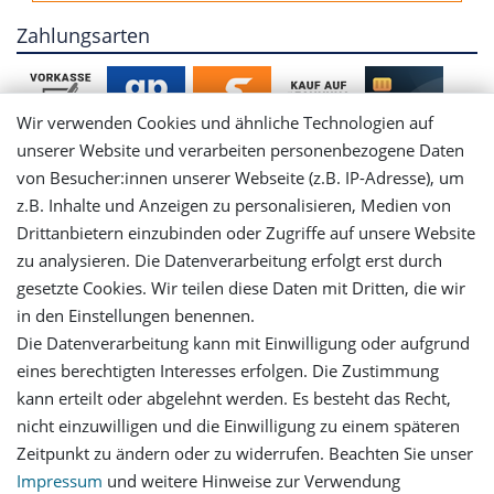
Zahlungsarten
Wir verwenden Cookies und ähnliche Technologien auf
unserer Website und verarbeiten personenbezogene Daten
von Besucher:innen unserer Webseite (z.B. IP-Adresse), um
Mein Konto
z.B. Inhalte und Anzeigen zu personalisieren, Medien von
Drittanbietern einzubinden oder Zugriffe auf unsere Website
Login
zu analysieren. Die Datenverarbeitung erfolgt erst durch
gesetzte Cookies. Wir teilen diese Daten mit Dritten, die wir
in den Einstellungen benennen.
Registrieren
Die Datenverarbeitung kann mit Einwilligung oder aufgrund
eines berechtigten Interesses erfolgen. Die Zustimmung
Versandinformationen
kann erteilt oder abgelehnt werden. Es besteht das Recht,
nicht einzuwilligen und die Einwilligung zu einem späteren
Let's stay connected
Zeitpunkt zu ändern oder zu widerrufen. Beachten Sie unser
Impressum
und weitere Hinweise zur Verwendung