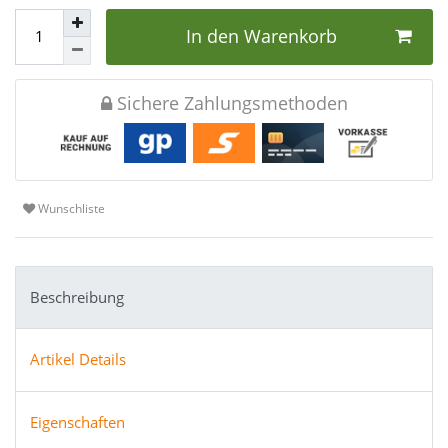
In den Warenkorb
Sichere Zahlungsmethoden
Wunschliste
Beschreibung
Artikel Details
Eigenschaften