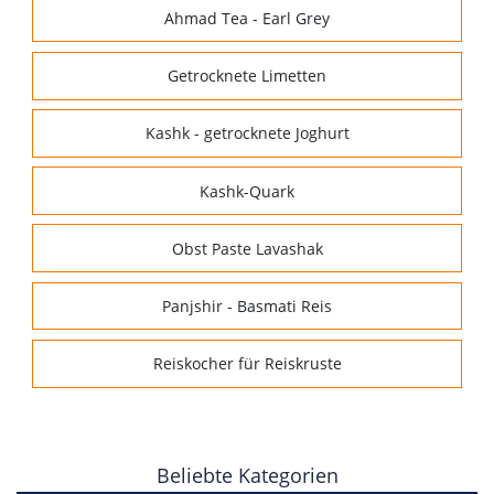
Ahmad Tea - Earl Grey
Getrocknete Limetten
Kashk - getrocknete Joghurt
Kashk-Quark
Obst Paste Lavashak
Panjshir - Basmati Reis
Reiskocher für Reiskruste
Beliebte Kategorien