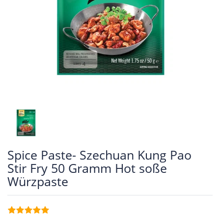
Spice Paste- Szechuan Kung Pao
Stir Fry 50 Gramm Hot soße
Würzpaste