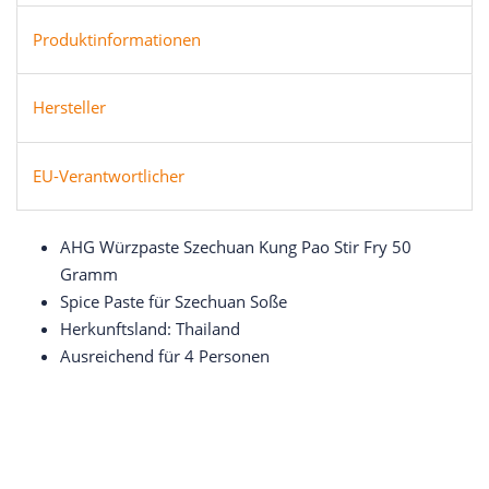
Produktinformationen
Hersteller
EU-Verantwortlicher
AHG Würzpaste Szechuan Kung Pao Stir Fry 50
Gramm
Spice Paste für Szechuan Soße
Herkunftsland: Thailand
Ausreichend für 4 Personen