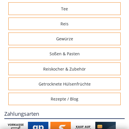
Tee
Reis
Gewürze
Soßen & Pasten
Reiskocher & Zubehör
Getrocknete Hülsenfrüchte
Rezepte / Blog
Zahlungsarten