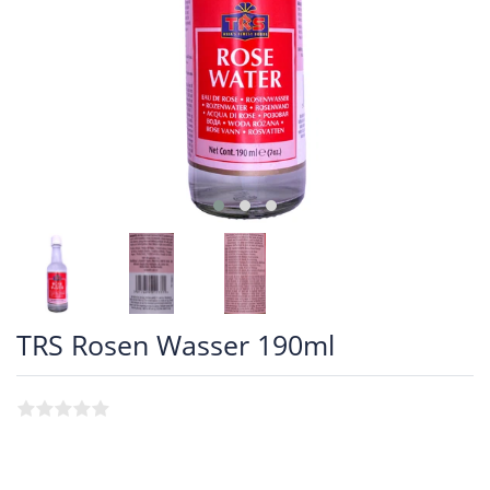
TRS Rosen Wasser 190ml