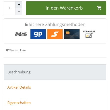
In den Warenkorb
Sichere Zahlungsmethoden
Wunschliste
Beschreibung
Artikel Details
Eigenschaften