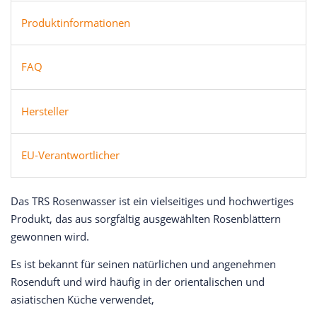
Produktinformationen
FAQ
Hersteller
EU-Verantwortlicher
Das TRS Rosenwasser ist ein vielseitiges und hochwertiges
Produkt, das aus sorgfältig ausgewählten Rosenblättern
gewonnen wird.
Es ist bekannt für seinen natürlichen und angenehmen
Rosenduft und wird häufig in der orientalischen und
asiatischen Küche verwendet,