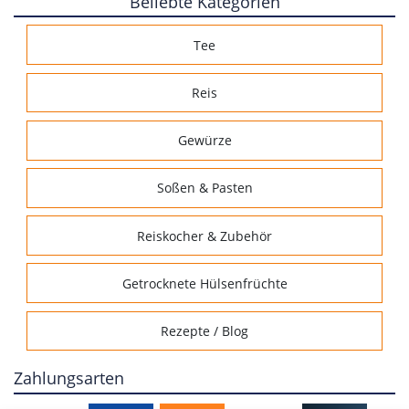
Beliebte Kategorien
Tee
Reis
Gewürze
Soßen & Pasten
Reiskocher & Zubehör
Getrocknete Hülsenfrüchte
Rezepte / Blog
Zahlungsarten