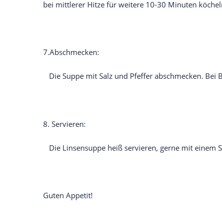
bei mittlerer Hitze für weitere 10-30 Minuten köcheln
7.Abschmecken:
Die Suppe mit Salz und Pfeffer abschmecken. Bei B
8. Servieren:
Die Linsensuppe heiß servieren, gerne mit einem St
Guten Appetit!