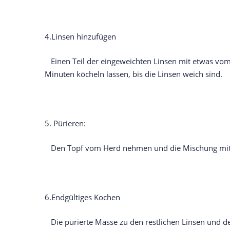
4.Linsen hinzufügen
Einen Teil der eingeweichten Linsen mit etwas vom
Minuten köcheln lassen, bis die Linsen weich sind.
5. Pürieren:
Den Topf vom Herd nehmen und die Mischung mit ei
6.Endgültiges Kochen
Die pürierte Masse zu den restlichen Linsen und d