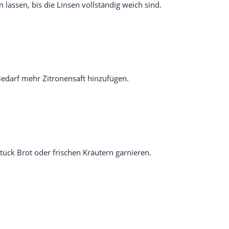
 lassen, bis die Linsen vollständig weich sind.
edarf mehr Zitronensaft hinzufügen.
ück Brot oder frischen Kräutern garnieren.