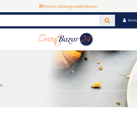
Sichere Zahlungsmöglichkeiten
Anm
en