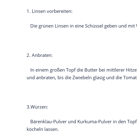
1. Linsen vorbereiten:
Die grünen Linsen in eine Schüssel geben und mit 
2. Anbraten:
In einem großen Topf die Butter bei mittlerer Hitz
und anbraten, bis die Zwiebeln glasig und die Tomat
3.Würzen:
Bärenklau-Pulver und Kurkuma-Pulver in den Topf 
köcheln lassen.