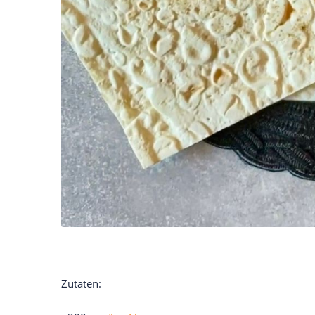
Zutaten: